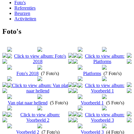
Foto's
Referenties
Beurzen
Activiteiten
Foto's
Foto's 2018
(7 Foto's)
Platforms
(7 Foto's)
Van plat naar hellend
(5 Foto's)
Voorbeeld 1
(5 Foto's)
Voorbeeld 2
(7 Foto's)
Voorbeeld 3
(4 Foto's)